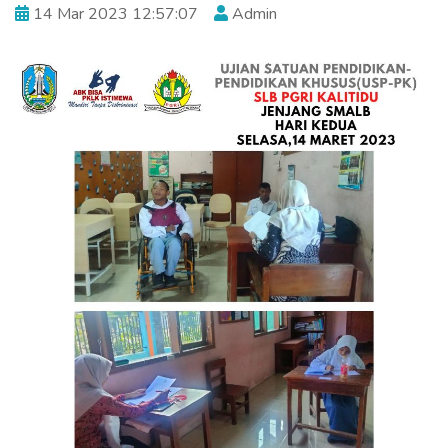
14 Mar 2023 12:57:07
Admin