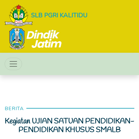
SLB PGRI KALITIDU
BERITA
Kegiatan UJIAN SATUAN PENDIDIKAN-
PENDIDIKAN KHUSUS SMALB