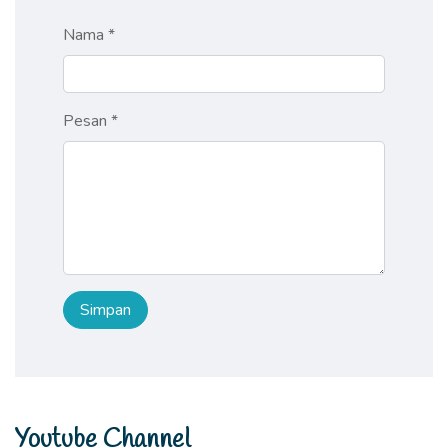
Nama *
Pesan *
Youtube Channel