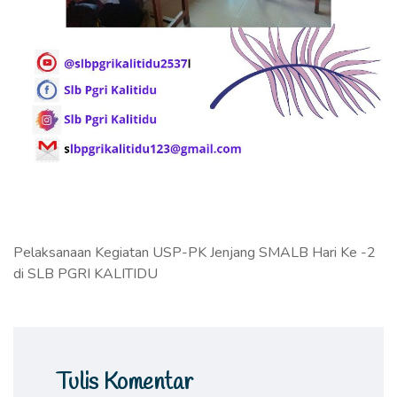
Pelaksanaan Kegiatan USP-PK Jenjang SMALB Hari Ke -2
di SLB PGRI KALITIDU
Tulis Komentar