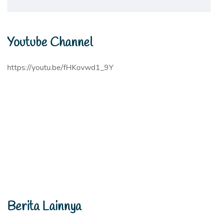
Youtube Channel
https://youtu.be/fHKovwd1_9Y
Berita Lainnya