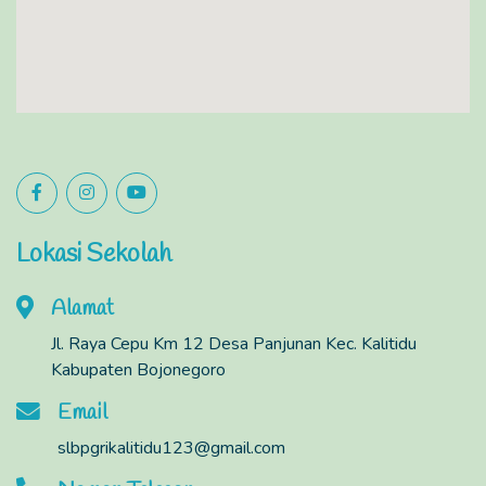
Lokasi Sekolah
Alamat
Jl. Raya Cepu Km 12 Desa Panjunan Kec. Kalitidu
Kabupaten Bojonegoro
Email
slbpgrikalitidu123@gmail.com