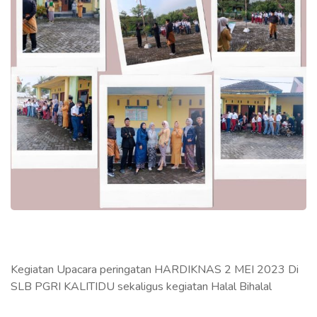
Kegiatan Upacara peringatan HARDIKNAS 2 MEI 2023 Di
SLB PGRI KALITIDU sekaligus kegiatan Halal Bihalal