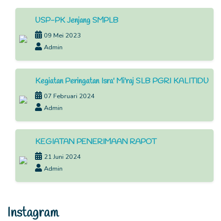
USP-PK Jenjang SMPLB
09 Mei 2023
Admin
Kegiatan Peringatan Isra' Mi'raj SLB PGRI KALITIDU
07 Februari 2024
Admin
KEGIATAN PENERIMAAN RAPOT
21 Juni 2024
Admin
Instagram