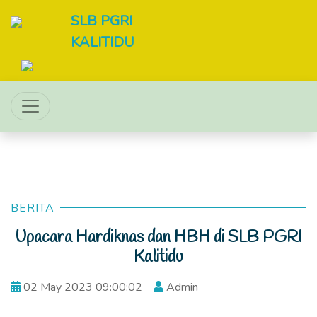
SLB PGRI
KALITIDU
BERITA
Upacara Hardiknas dan HBH di SLB PGRI
Kalitidu
02 May 2023 09:00:02
Admin