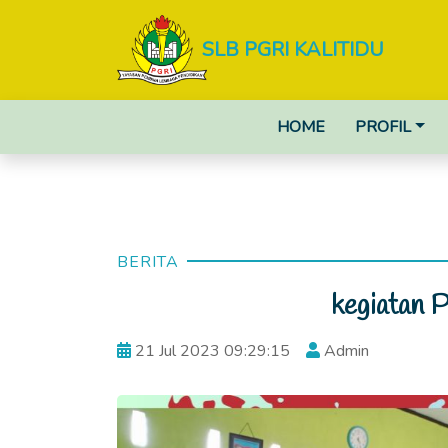
SLB PGRI KALITIDU
HOME
PROFIL
BERITA
kegiatan
21 Jul 2023 09:29:15
Admin