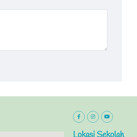
Lokasi Sekolah