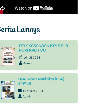
erita Lainnya
PELAKASANAAN MPLS SLB
PGRI KALITIDU
16 Juli 2024
Admin
Ujian Satuan Pendidikan (USP)
SMALB
19 Maret 2024
Admin