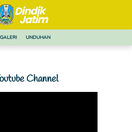
GALERI
UNDUHAN
outube Channel