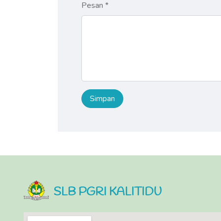
Pesan *
SLB PGRI KALITIDU