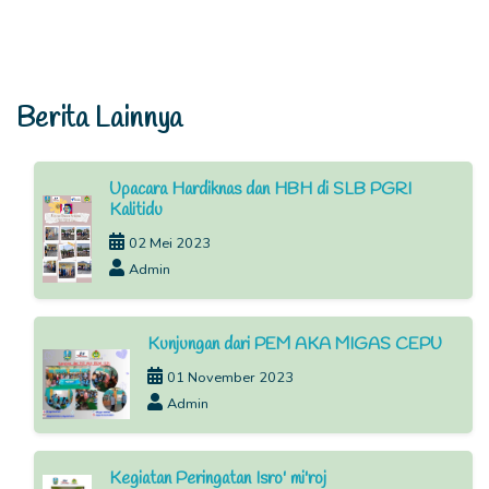
Berita Lainnya
Upacara Hardiknas dan HBH di SLB PGRI
Kalitidu
02 Mei 2023
Admin
Kunjungan dari PEM AKA MIGAS CEPU
01 November 2023
Admin
Kegiatan Peringatan Isro' mi'roj