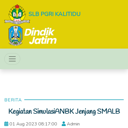
SLB PGRI KALITIDU
BERITA
Kegiatan SimulasiANBK Jenjang SMALB
01 Aug 2023 08:17:00
Admin