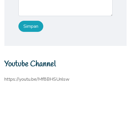
Youtube Channel
https://youtu.be/Mf8BHSUnlsw