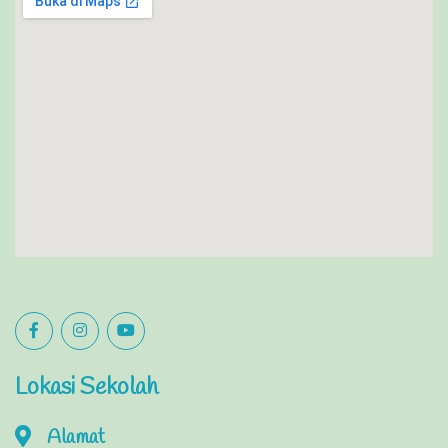
Lokasi Sekolah
Alamat