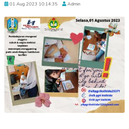
01 Aug 2023 10:14:35
Admin