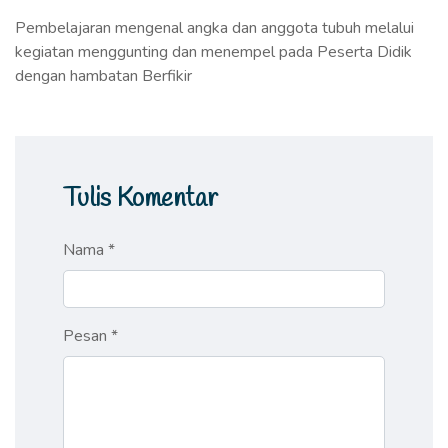
Pembelajaran mengenal angka dan anggota tubuh melalui
kegiatan menggunting dan menempel pada Peserta Didik
dengan hambatan Berfikir
Tulis Komentar
Nama *
Pesan *