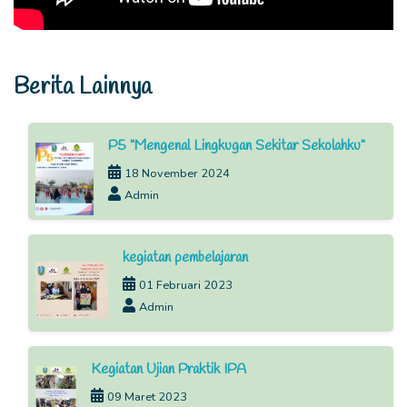
Berita Lainnya
P5 "Mengenal Lingkugan Sekitar Sekolahku"
18 November 2024
Admin
kegiatan pembelajaran
01 Februari 2023
Admin
Kegiatan Ujian Praktik IPA
09 Maret 2023