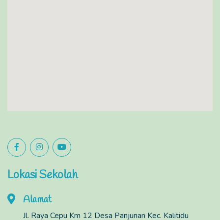
Lokasi Sekolah
Alamat
Jl. Raya Cepu Km 12 Desa Panjunan Kec. Kalitidu