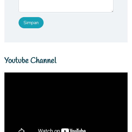
Youtube Channel