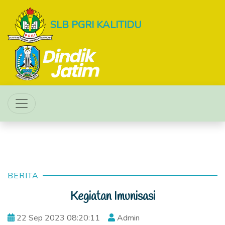
SLB PGRI KALITIDU
BERITA
Kegiatan Imunisasi
22 Sep 2023 08:20:11
Admin