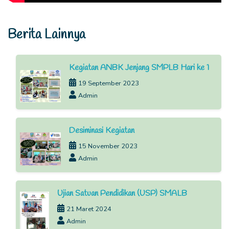
Berita Lainnya
Kegiatan ANBK Jenjang SMPLB Hari ke 1
19 September 2023
Admin
Desiminasi Kegiatan
15 November 2023
Admin
Ujian Satuan Pendidikan (USP) SMALB
21 Maret 2024
Admin