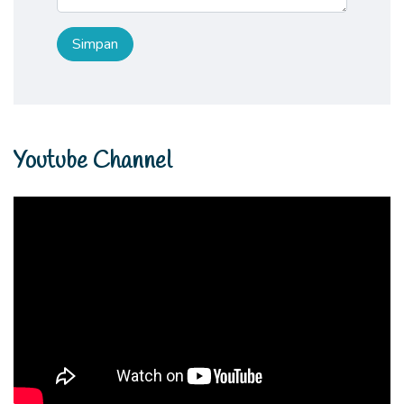
Youtube Channel