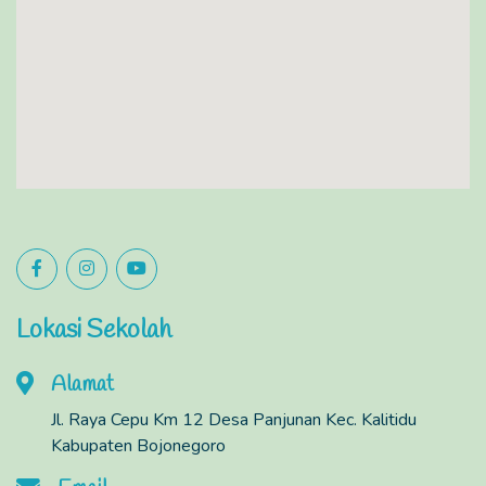
Lokasi Sekolah
Alamat
Jl. Raya Cepu Km 12 Desa Panjunan Kec. Kalitidu
Kabupaten Bojonegoro