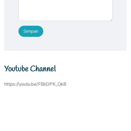
Youtube Channel
https://youtu.be/FBliDPK_Qk8