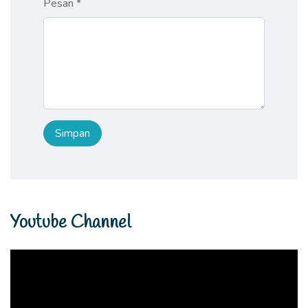
Pesan *
Youtube Channel