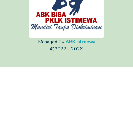
Managed By
ABK Istimewa
@2022 - 2026