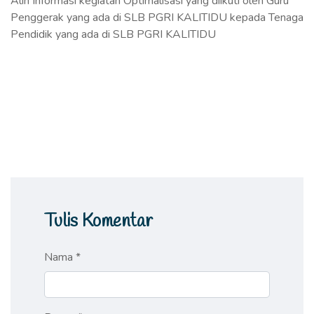
Alih Informasi kegiatan Optimalisasi yang diikuti oleh Guru
Penggerak yang ada di SLB PGRI KALITIDU kepada Tenaga
Pendidik yang ada di SLB PGRI KALITIDU
Tulis Komentar
Nama *