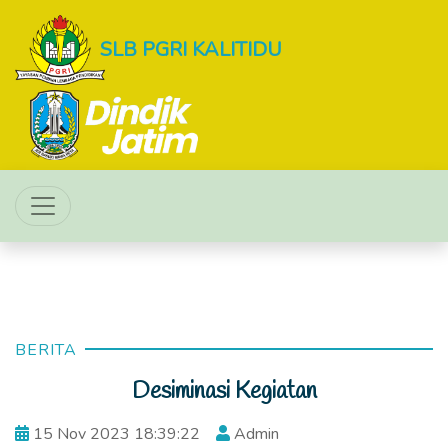
SLB PGRI KALITIDU
BERITA
Desiminasi Kegiatan
15 Nov 2023 18:39:22
Admin