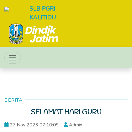
SLB PGRI
KALITIDU
BERITA
SELAMAT HARI GURU
27 Nov 2023 07:10:09
Admin