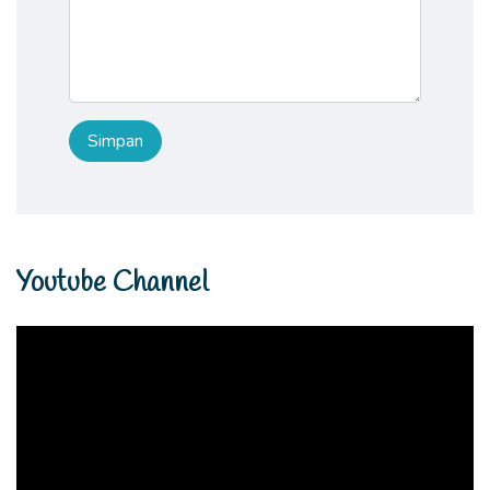
Youtube Channel