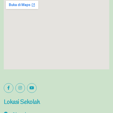
Lokasi Sekolah