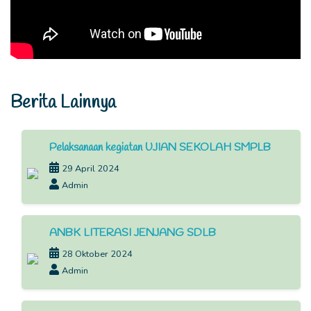
Berita Lainnya
Pelaksanaan kegiatan UJIAN SEKOLAH SMPLB
29 April 2024
Admin
ANBK LITERASI JENJANG SDLB
28 Oktober 2024
Admin