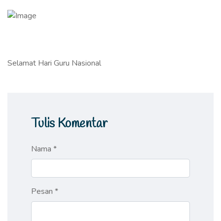
Selamat Hari Guru Nasional
Tulis Komentar
Nama *
Pesan *