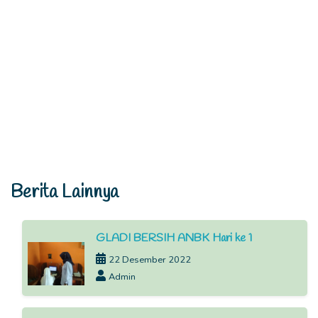
Berita Lainnya
GLADI BERSIH ANBK Hari ke 1
22 Desember 2022
Admin