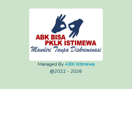
Managed By
ABK Istimewa
@2022 - 2026