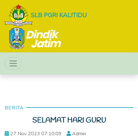
SLB PGRI KALITIDU
BERITA
SELAMAT HARI GURU
27 Nov 2023 07:10:09
Admin