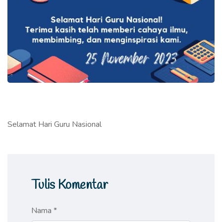
Selamat Hari Guru Nasional
Tulis Komentar
Nama *