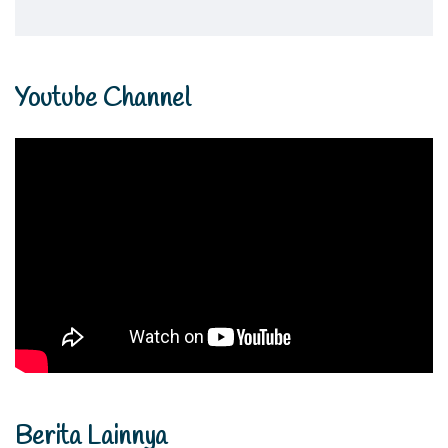
Youtube Channel
Berita Lainnya