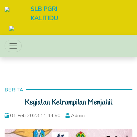
SLB PGRI
KALITIDU
BERITA
Kegiatan Ketrampilan Menjahit
01 Feb 2023 11:44:50
Admin