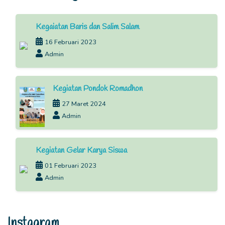
Kegaiatan Baris dan Salim Salam
16 Februari 2023
Admin
Kegiatan Pondok Romadhon
27 Maret 2024
Admin
Kegiatan Gelar Karya Siswa
01 Februari 2023
Admin
Instagram