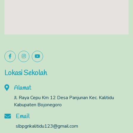
Lokasi Sekolah
Alamat
Jl. Raya Cepu Km 12 Desa Panjunan Kec. Kalitidu
Kabupaten Bojonegoro
Email
slbpgrikalitidu123@gmail.com