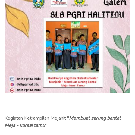
Kegiatan Ketrampilan Mejahit "
Membuat sarung bantal
Meja - kursai tamu
"