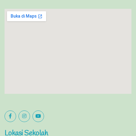
Lokasi Sekolah