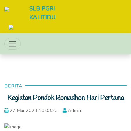
SLB PGRI
KALITIDU
BERITA
Kegiatan Pondok Romadhon Hari Pertama
27 Mar 2024 10:03:23
Admin