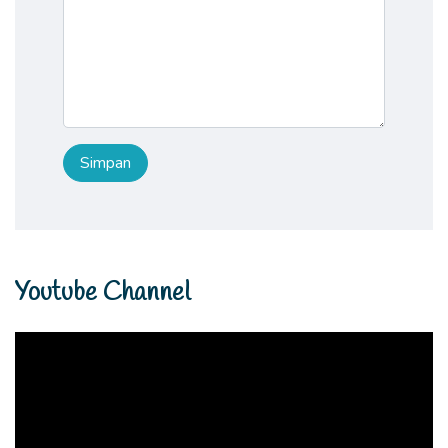
Youtube Channel