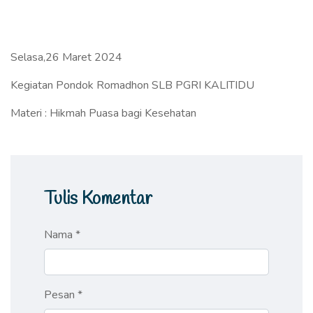
Selasa,26 Maret 2024
Kegiatan Pondok Romadhon SLB PGRI KALITIDU
Materi : Hikmah Puasa bagi Kesehatan
Tulis Komentar
Nama *
Pesan *