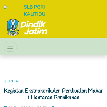
SLB PGRI
KALITIDU
BERITA
Kegiatan Ekstrakurikuler Pembuatan Mahar
& Hantaran Pernikahan